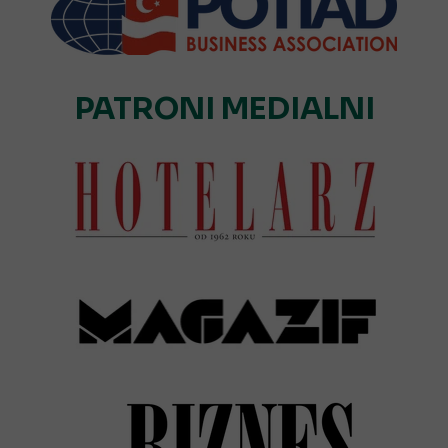
PATRONI MEDIALNI