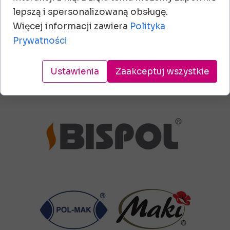
lepszą i spersonalizowaną obsługę.
Więcej informacji zawiera
Polityka
Prywatności
Ustawienia
Zaakceptuj wszystkie