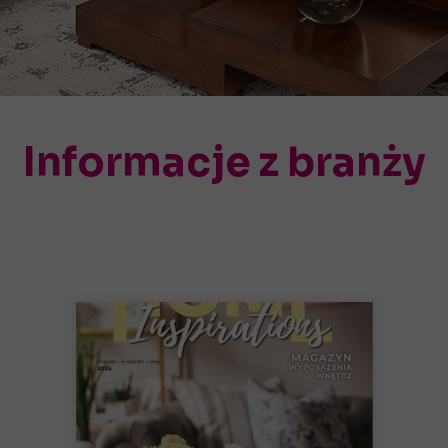
Informacje z branży