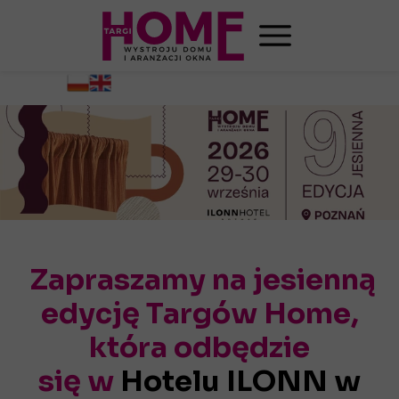
Zapraszamy na jesienną
edycję Targów Home,
która odbędzie
się w
Hotelu ILONN w