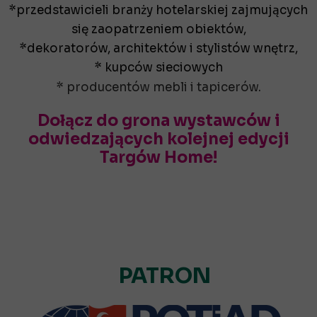
*przedstawicieli branży hotelarskiej zajmujących
się zaopatrzeniem obiektów,
*dekoratorów, architektów i stylistów wnętrz,
* kupców sieciowych
* producentów mebli i tapicerów.
Dołącz do grona wystawców i
odwiedzających kolejnej edycji
Targów Home!
PATRON