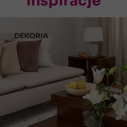
Inspiracje
DEKORIA